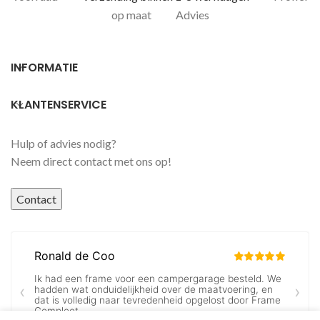
op maat
Advies
INFORMATIE
KLANTENSERVICE
Hulp of advies nodig?
Neem direct contact met ons op!
Contact