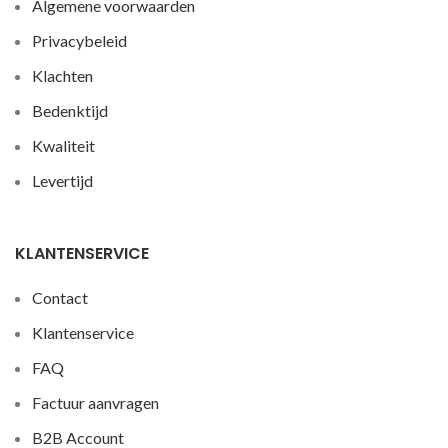
Algemene voorwaarden
Privacybeleid
Klachten
Bedenktijd
Kwaliteit
Levertijd
KLANTENSERVICE
Contact
Klantenservice
FAQ
Factuur aanvragen
B2B Account