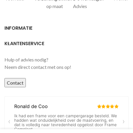
op maat
Advies
INFORMATIE
KLANTENSERVICE
Hulp of advies nodig?
Neem direct contact met ons op!
Contact