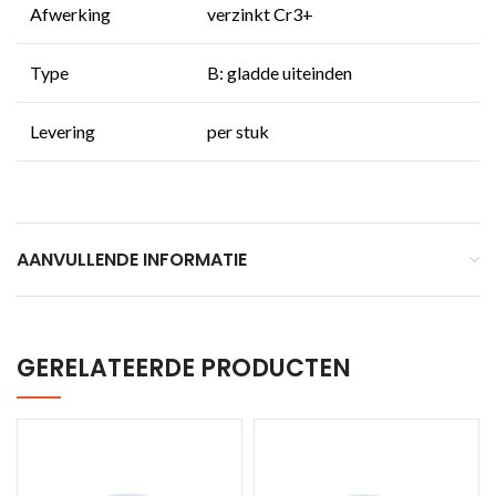
Afwerking
verzinkt Cr3+
Type
B: gladde uiteinden
Levering
per stuk
AANVULLENDE INFORMATIE
GERELATEERDE PRODUCTEN