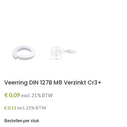
Veerring DIN 127B M8 Verzinkt Cr3+
€
0,09
excl. 21% BTW
€
0,11
incl. 21% BTW
Bestellen per stuk