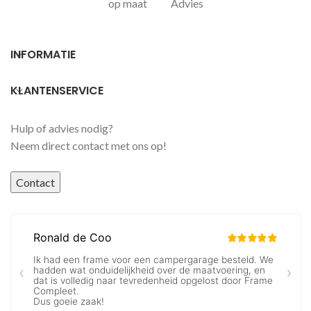
op maat
Advies
INFORMATIE
KLANTENSERVICE
Hulp of advies nodig?
Neem direct contact met ons op!
Contact