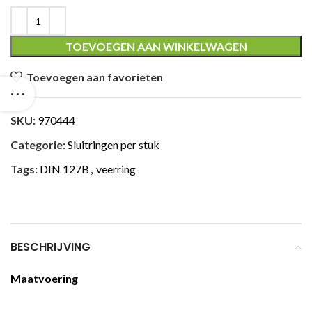
TOEVOEGEN AAN WINKELWAGEN
Toevoegen aan favorieten
SKU:
970444
Categorie:
Sluitringen per stuk
Tags:
DIN 127B
,
veerring
BESCHRIJVING
Maatvoering