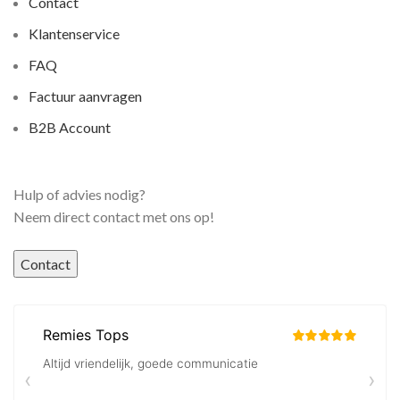
Contact
Klantenservice
FAQ
Factuur aanvragen
B2B Account
Hulp of advies nodig?
Neem direct contact met ons op!
Contact