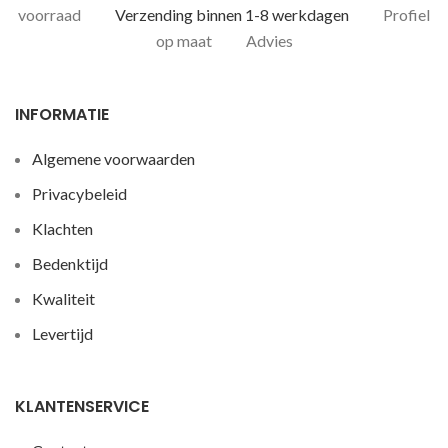
voorraad
Verzending binnen 1-8 werkdagen
Profiel
op maat
Advies
INFORMATIE
Algemene voorwaarden
Privacybeleid
Klachten
Bedenktijd
Kwaliteit
Levertijd
KLANTENSERVICE