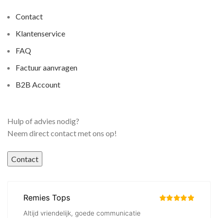
Contact
Klantenservice
FAQ
Factuur aanvragen
B2B Account
Hulp of advies nodig?
Neem direct contact met ons op!
Contact