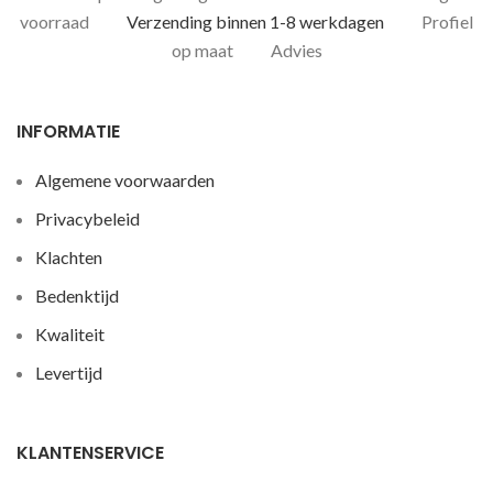
voorraad
Verzending binnen 1-8 werkdagen
Profiel
op maat
Advies
INFORMATIE
Algemene voorwaarden
Privacybeleid
Klachten
Bedenktijd
Kwaliteit
Levertijd
KLANTENSERVICE