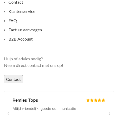
Contact
Klantenservice
FAQ
Factuur aanvragen
B2B Account
Hulp of advies nodig?
Neem direct contact met ons op!
Contact