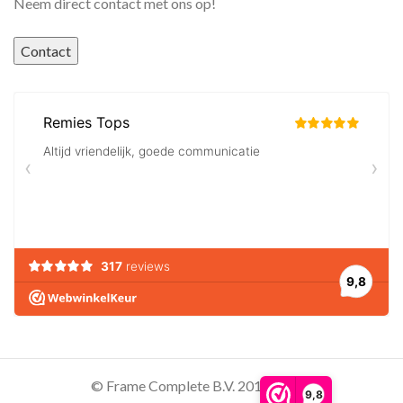
Neem direct contact met ons op!
Contact
© Frame Complete B.V. 2016 - 2026
9,8