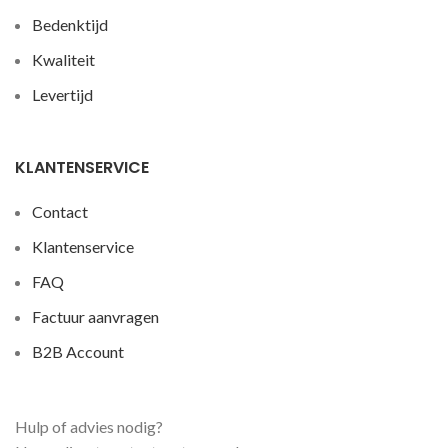
Bedenktijd
Kwaliteit
Levertijd
KLANTENSERVICE
Contact
Klantenservice
FAQ
Factuur aanvragen
B2B Account
Hulp of advies nodig?