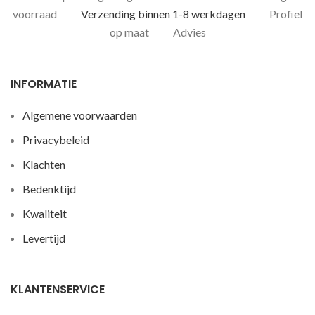
voorraad
Verzending binnen 1-8 werkdagen
Profiel
op maat
Advies
INFORMATIE
Algemene voorwaarden
Privacybeleid
Klachten
Bedenktijd
Kwaliteit
Levertijd
KLANTENSERVICE