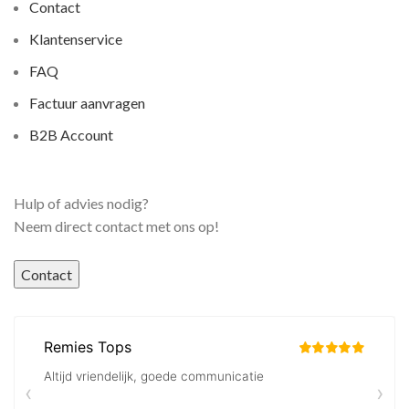
Contact
Klantenservice
FAQ
Factuur aanvragen
B2B Account
Hulp of advies nodig?
Neem direct contact met ons op!
Contact