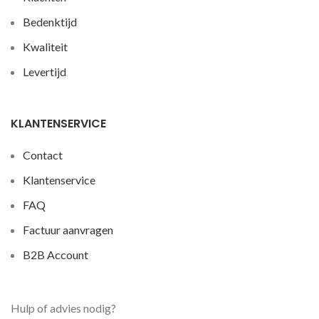
Bedenktijd
Kwaliteit
Levertijd
KLANTENSERVICE
Contact
Klantenservice
FAQ
Factuur aanvragen
B2B Account
Hulp of advies nodig?