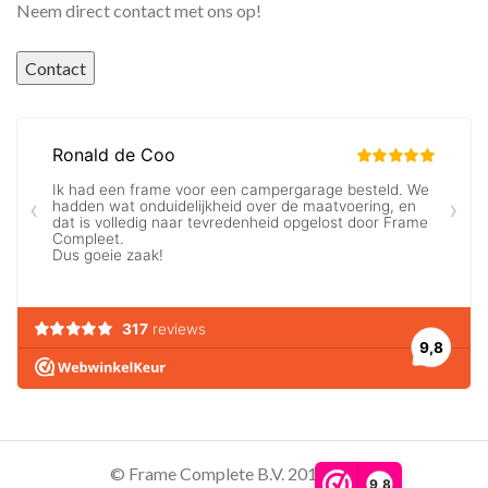
Neem direct contact met ons op!
Contact
© Frame Complete B.V. 2016 - 2026
9,8