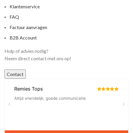
Klantenservice
FAQ
Factuur aanvragen
B2B Account
Hulp of advies nodig?
Neem direct contact met ons op!
Contact