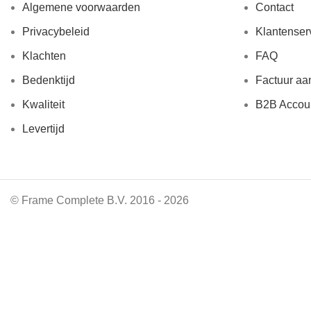
Algemene voorwaarden
Contact
Privacybeleid
Klantenser
Klachten
FAQ
Bedenktijd
Factuur aa
Kwaliteit
B2B Accou
Levertijd
© Frame Complete B.V. 2016 - 2026