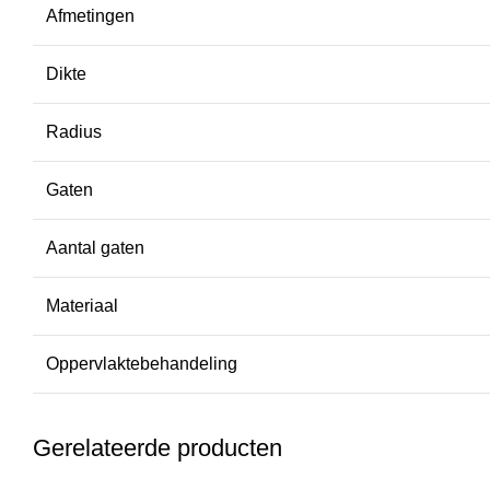
Afmetingen
Dikte
Radius
Gaten
Aantal gaten
Materiaal
Oppervlaktebehandeling
Gerelateerde producten