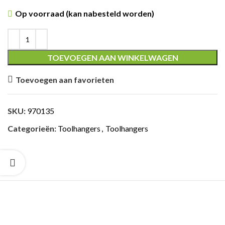
Op voorraad (kan nabesteld worden)
TOEVOEGEN AAN WINKELWAGEN
Toevoegen aan favorieten
SKU:
970135
Categorieën:
Toolhangers
,
Toolhangers