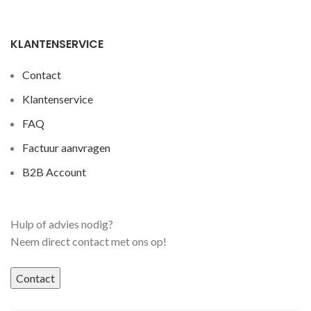
KLANTENSERVICE
Contact
Klantenservice
FAQ
Factuur aanvragen
B2B Account
Hulp of advies nodig?
Neem direct contact met ons op!
Contact