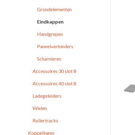
Grondelementen
Eindkappen
Handgrepen
Paneelverbinders
Scharnieren
Accessoires 30 slot 8
Accessoires 40 slot 8
Ladegeleiders
Wielen
Rollertracks
Koppelingen