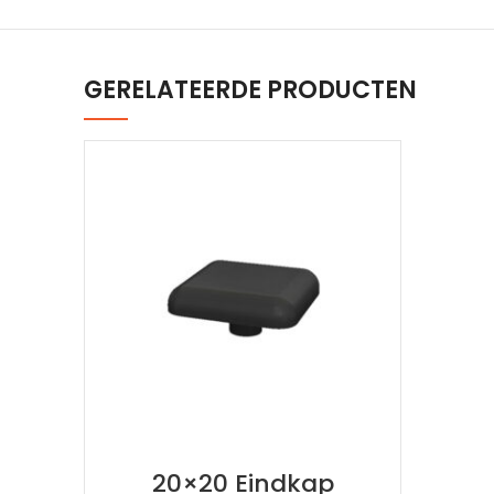
GERELATEERDE PRODUCTEN
20×20 Eindkap