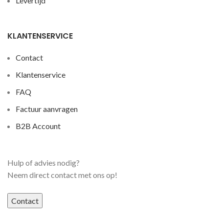
Levertijd
KLANTENSERVICE
Contact
Klantenservice
FAQ
Factuur aanvragen
B2B Account
Hulp of advies nodig?
Neem direct contact met ons op!
Contact